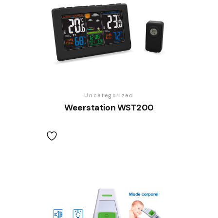
Uncategorized
Weerstation WST200