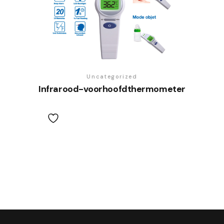
Uncategorized
Infrarood-voorhoofdthermometer