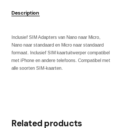
Description
Inclusief SIM Adapters van Nano naar Micro,
Nano naar standaard en Micro naar standaard
formaat. Inclusief SIM kaartuitwerper compatibel
met iPhone en andere telefoons. Compatibel met
alle soorten SIM-kaarten.
Related products