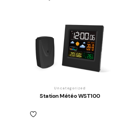
Uncategorized
Station Météo WST100