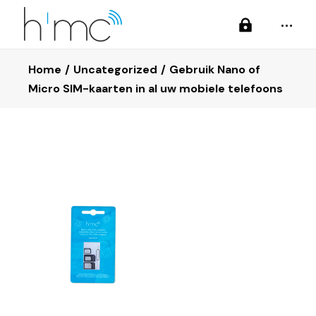
Home
Uncategorized
Gebruik Nano of
Micro SIM-kaarten in al uw mobiele telefoons