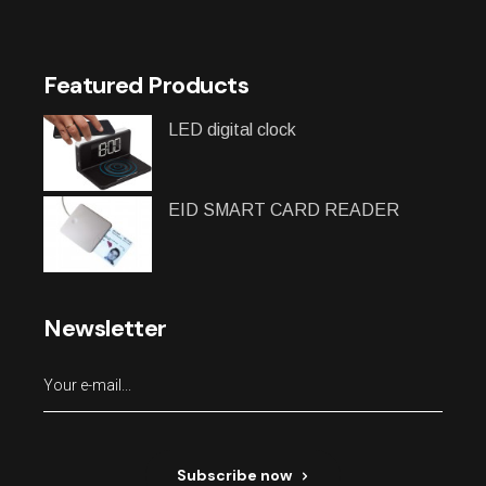
Featured Products
LED digital clock
EID SMART CARD READER
Newsletter
Subscribe now