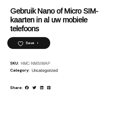
Gebruik Nano of Micro SIM-
kaarten in al uw mobiele
telefoons
Save
SKU:
HMC-NMSIMAP
Category:
Uncategorized
Share: