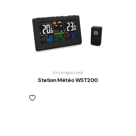
Uncategorized
Station Météo WST200