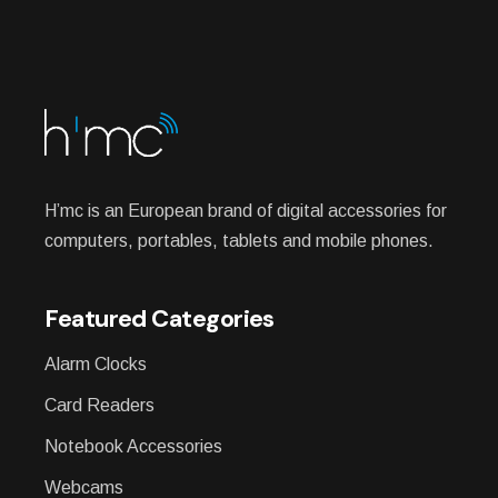
H’mc is an European brand of digital accessories for
computers, portables, tablets and mobile phones.
Featured Categories
Alarm Clocks
Card Readers
Notebook Accessories
Webcams