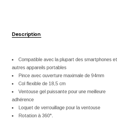
Description
Compatible avec la plupart des smartphones et
autres appareils portables
Pince avec ouverture maximale de 94mm
Col flexible de 18,5 cm
Ventouse gel puissante pour une meilleure
adhérence
Loquet de verrouillage pour la ventouse
Rotation à 360°.