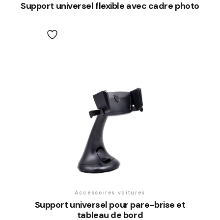
Support universel flexible avec cadre photo
Accessoires voitures
Support universel pour pare-brise et
tableau de bord