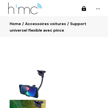
Home
Accessoires voitures
Support
universel flexible avec pince