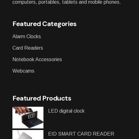
computers, portables, tablets and mobile phones.
Featured Categories
Alarm Clocks
Card Readers
Notebook Accessories
Webcams
Featured Products
LED digital clock
EID SMART CARD READER