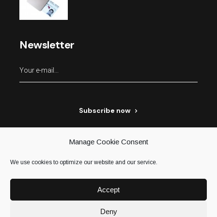
Newsletter
Subscribe now
Manage Cookie Consent
We use cookies to optimize our website and our service.
Accept
Deny
Terms & conditions