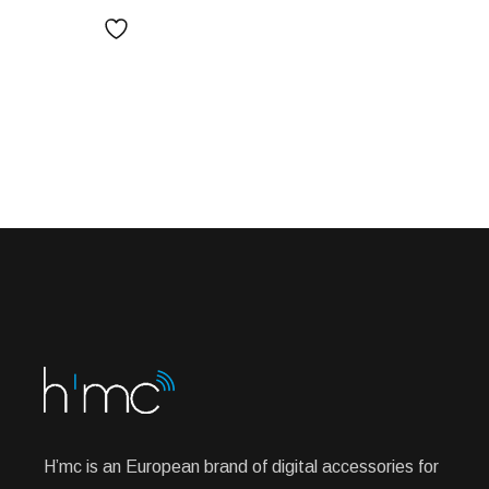
H’mc is an European brand of digital accessories for