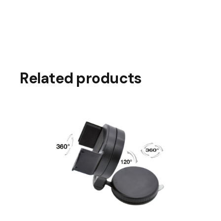
Related products