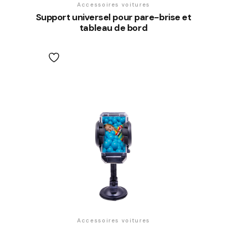
Accessoires voitures
Support universel pour pare-brise et
tableau de bord
Accessoires voitures