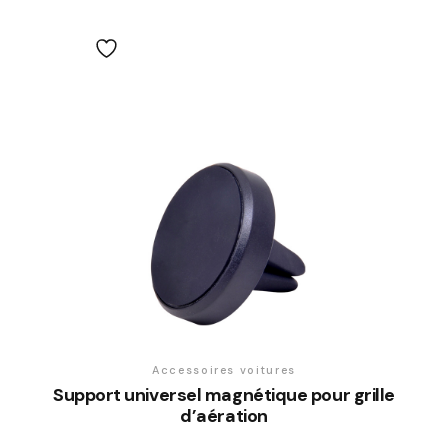
Accessoires voitures
Support universel magnétique pour grille
d’aération