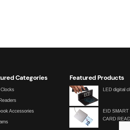
ured Categories
Featured Products
 Clocks
LED digital c
Readers
ook Accessories
EID SMART
CARD REA
ams