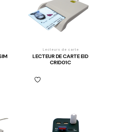
Lecteurs de carte
 SIM
LECTEUR DE CARTE EID
CRID01C